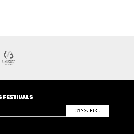
S FESTIVALS