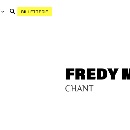
R
BILLETTERIE
FREDY
CHANT