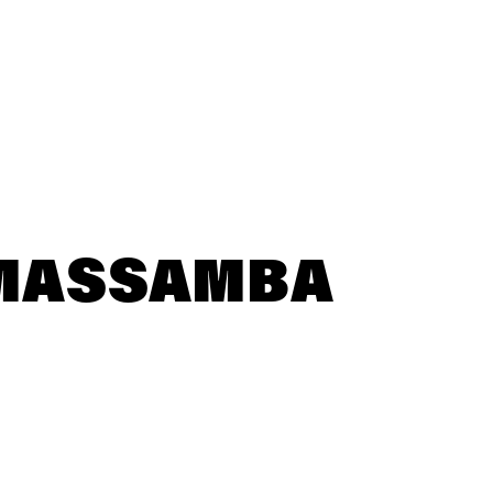
 MASSAMBA