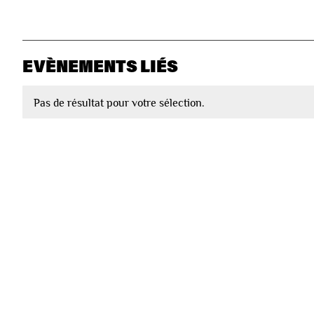
EVÈNEMENTS LIÉS
Pas de résultat pour votre sélection.