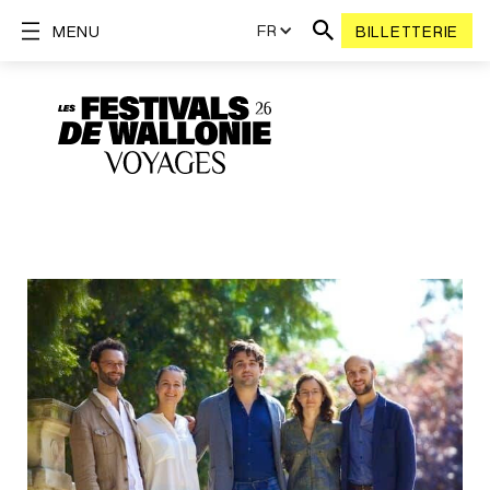
FR
MENU
BILLETTERIE