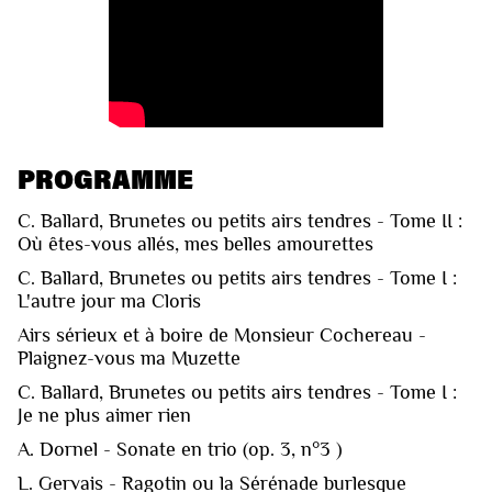
PROGRAMME
C. Ballard, Brunetes ou petits airs tendres - Tome II :
Où êtes-vous allés, mes belles amourettes
C. Ballard, Brunetes ou petits airs tendres - Tome I :
L'autre jour ma Cloris
Airs sérieux et à boire de Monsieur Cochereau -
Plaignez-vous ma Muzette
C. Ballard, Brunetes ou petits airs tendres - Tome I :
Je ne plus aimer rien
A. Dornel - Sonate en trio (op. 3, n°3 )
L. Gervais - Ragotin ou la Sérénade burlesque