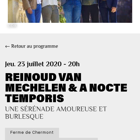
©DR
← Retour au programme
Jeu. 23 juillet 2020 - 20h
REINOUD VAN
MECHELEN & A NOCTE
TEMPORIS
UNE SÉRÉNADE AMOUREUSE ET 
BURLESQUE 
Ferme de Chermont