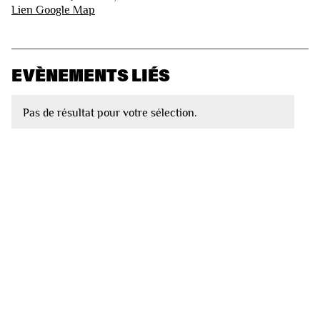
Lien Google Map
EVÈNEMENTS LIÉS
Pas de résultat pour votre sélection.