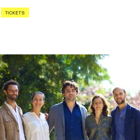
TICKETS