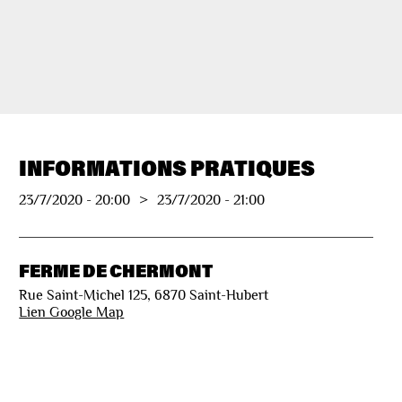
INFORMATIONS PRATIQUES
23/7/2020
-
20:00
>
23/7/2020
-
21:00
FERME DE CHERMONT
Rue Saint-Michel 125, 6870 Saint-Hubert
Lien Google Map