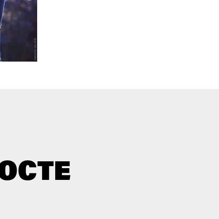
NOCTE