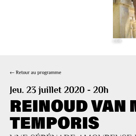
©DR
← Retour au programme
Jeu. 23 juillet 2020 - 20h
REINOUD VAN 
TEMPORIS