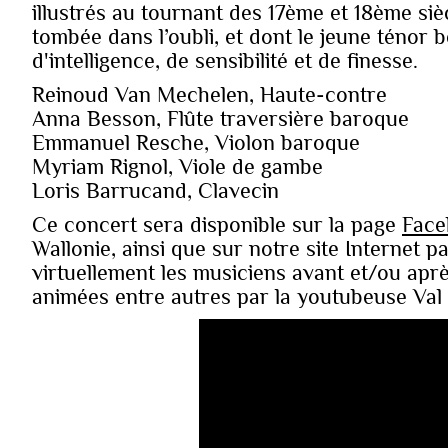
illustrés au tournant des 17ème et 18ème siè
tombée dans l’oubli, et dont le jeune ténor 
d'intelligence, de sensibilité et de finesse.
Reinoud Van Mechelen, Haute-contre
Anna Besson, Flûte traversière baroque
Emmanuel Resche, Violon baroque
Myriam Rignol, Viole de gambe
Loris Barrucand, Clavecin
Ce concert sera disponible sur la page
Face
Wallonie, ainsi que sur notre site Internet pa
virtuellement les musiciens avant et/ou apr
animées entre autres par la youtubeuse Val 