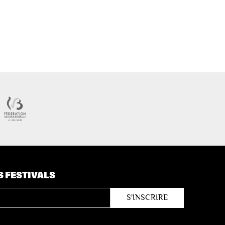
S FESTIVALS