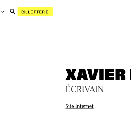
R
BILLETTERIE
XAVIER
ÉCRIVAIN
Site Internet