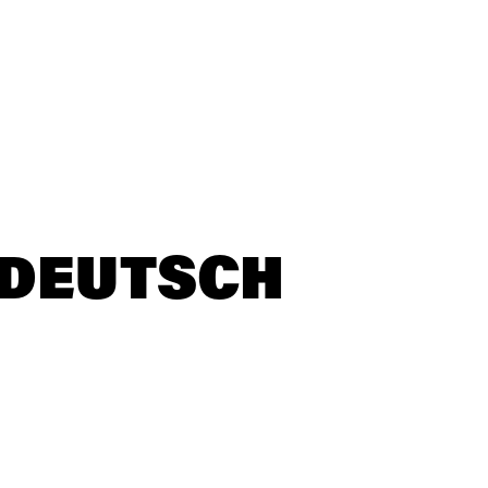
 DEUTSCH