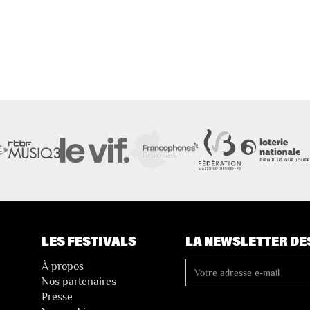
LES FESTIVALS
LA NEWSLETTER DE
À propos
Nos partenaires
Presse