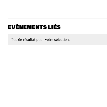
EVÈNEMENTS LIÉS
Pas de résultat pour votre sélection.