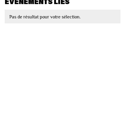
EVÈNEMENTS LIÉS
Pas de résultat pour votre sélection.