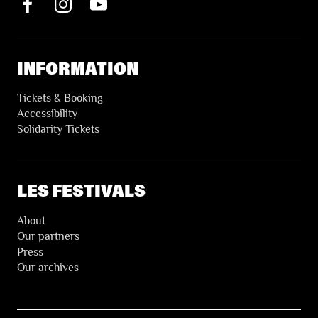
INFORMATION
Tickets & Booking
Accessibility
Solidarity Tickets
LES FESTIVALS
About
Our partners
Press
Our archives