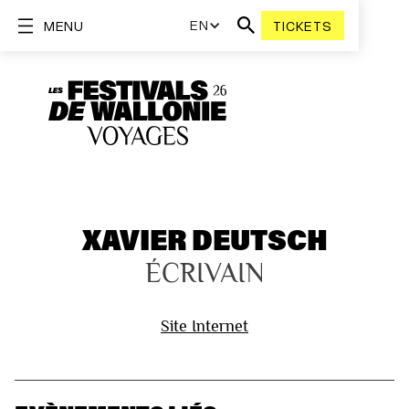
EN
MENU
TICKETS
XAVIER DEUTSCH
ÉCRIVAIN
Site Internet