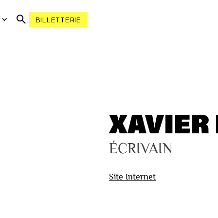
R
BILLETTERIE
XAVIER
ÉCRIVAIN
Site Internet