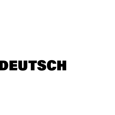
 DEUTSCH