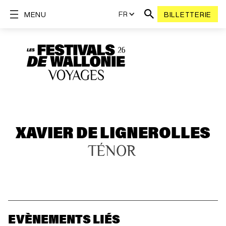
FR
MENU
BILLETTERIE
XAVIER DE LIGNEROLLES
TÉNOR
EVÈNEMENTS LIÉS