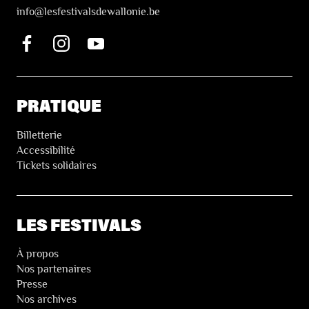
i
nfo@lesfestivalsdewallonie.be
PRATIQUE
Billetterie
Accessibilité
Tickets solidaires
LES FESTIVALS
À propos
Nos partenaires
Presse
Nos archives