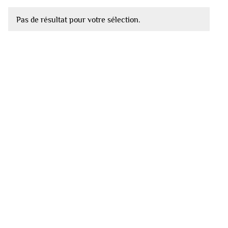
Pas de résultat pour votre sélection.