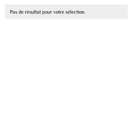
Pas de résultat pour votre sélection.