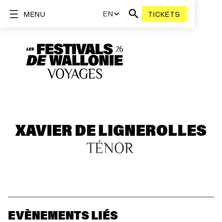
EN
MENU
TICKETS
XAVIER DE LIGNEROLLES
TÉNOR
EVÈNEMENTS LIÉS