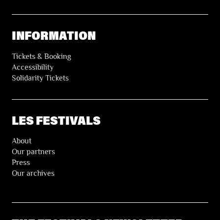
INFORMATION
Tickets & Booking
Accessibility
Solidarity Tickets
LES FESTIVALS
About
Our partners
Press
Our archives