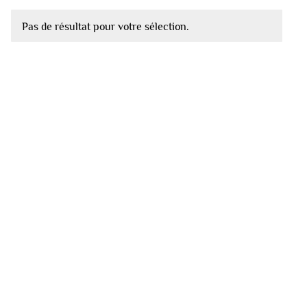
Pas de résultat pour votre sélection.