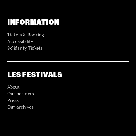
INFORMATION
Tickets & Booking
Accessibility
Solidarity Tickets
LES FESTIVALS
About
Our partners
Press
Our archives