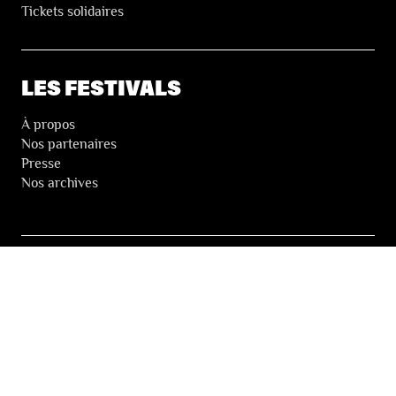
Tickets solidaires
LES FESTIVALS
À propos
Nos partenaires
Presse
Nos archives
LA NEWSLETTER DES FESTIVALS