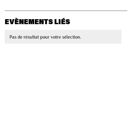
EVÈNEMENTS LIÉS
Pas de résultat pour votre sélection.