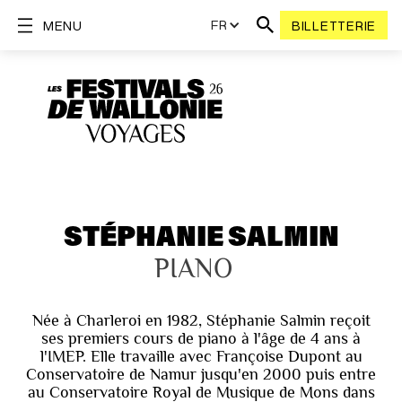
FR
MENU
BILLETTERIE
STÉPHANIE SALMIN
PIANO
Née à Charleroi en 1982, Stéphanie Salmin reçoit
ses premiers cours de piano à l'âge de 4 ans à
l'IMEP. Elle travaille avec Françoise Dupont au
Conservatoire de Namur jusqu'en 2000 puis entre
au Conservatoire Royal de Musique de Mons dans