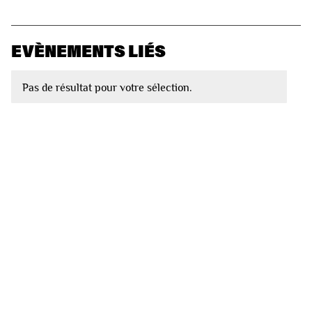
EVÈNEMENTS LIÉS
Pas de résultat pour votre sélection.