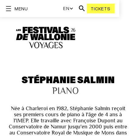
EN
MENU
TICKETS
STÉPHANIE SALMIN
PIANO
Née à Charleroi en 1982, Stéphanie Salmin reçoit
ses premiers cours de piano à l'âge de 4 ans à
l'IMEP. Elle travaille avec Françoise Dupont au
Conservatoire de Namur jusqu'en 2000 puis entre
au Conservatoire Royal de Musique de Mons dans