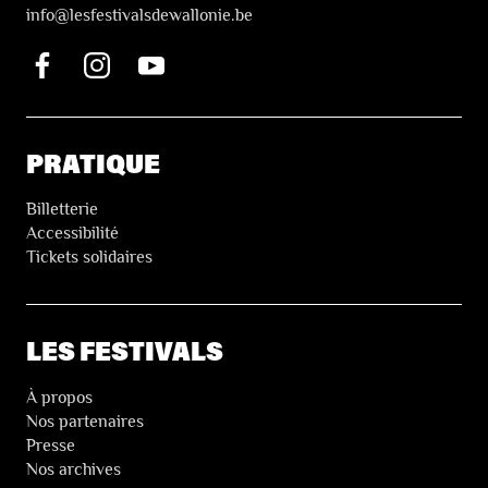
i
nfo@lesfestivalsdewallonie.be
PRATIQUE
Billetterie
Accessibilité
Tickets solidaires
LES FESTIVALS
À propos
Nos partenaires
Presse
Nos archives