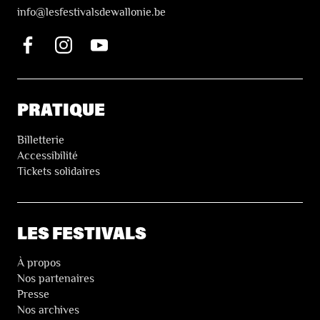
i
nfo@lesfestivalsdewallonie.be
PRATIQUE
Billetterie
Accessibilité
Tickets solidaires
LES FESTIVALS
À propos
Nos partenaires
Presse
Nos archives