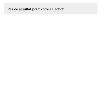
Pas de résultat pour votre sélection.