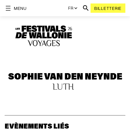
FR
MENU
BILLETTERIE
SOPHIE VAN DEN NEYNDE
LUTH
EVÈNEMENTS LIÉS