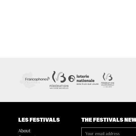
LES FESTIVALS
THE FESTIVALS NE
About