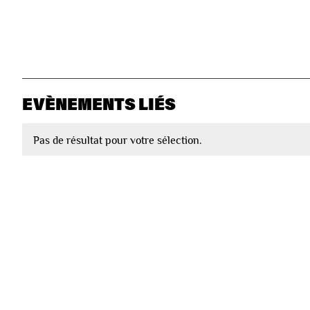
EVÈNEMENTS LIÉS
Pas de résultat pour votre sélection.