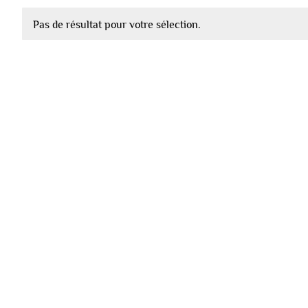
Pas de résultat pour votre sélection.