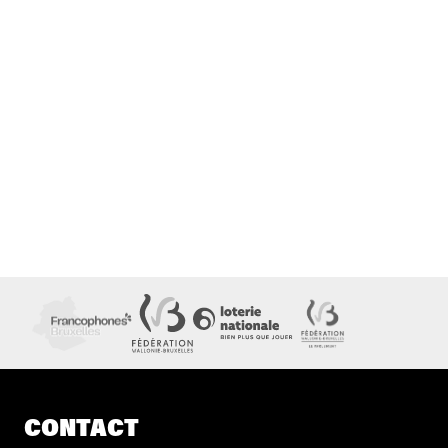
CONTACT