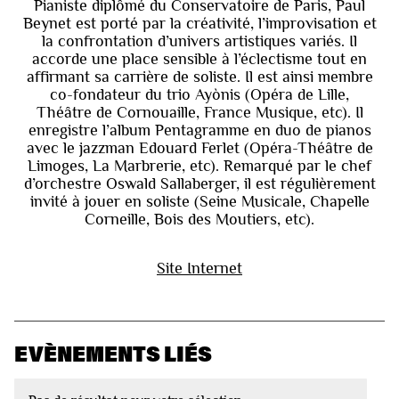
Pianiste diplômé du Conservatoire de Paris, Paul
Beynet est porté par la créativité, l’improvisation et
la confrontation d’univers artistiques variés. Il
accorde une place sensible à l’éclectisme tout en
affirmant sa carrière de soliste. Il est ainsi membre
co-fondateur du trio Ayònis (Opéra de Lille,
Théâtre de Cornouaille, France Musique, etc). Il
enregistre l’album Pentagramme en duo de pianos
avec le jazzman Edouard Ferlet (Opéra-Théâtre de
Limoges, La Marbrerie, etc). Remarqué par le chef
d’orchestre Oswald Sallaberger, il est régulièrement
invité à jouer en soliste (Seine Musicale, Chapelle
Corneille, Bois des Moutiers, etc).
Site Internet
EVÈNEMENTS LIÉS