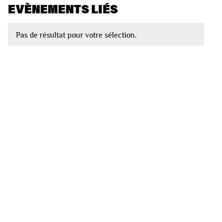
EVÈNEMENTS LIÉS
Pas de résultat pour votre sélection.