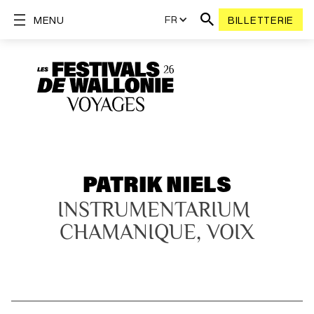
FR
MENU
BILLETTERIE
PATRIK NIELS
INSTRUMENTARIUM 
CHAMANIQUE, VOIX