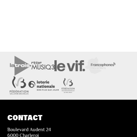
CONTACT
Boulevard Audent 24
6000 Charleroi