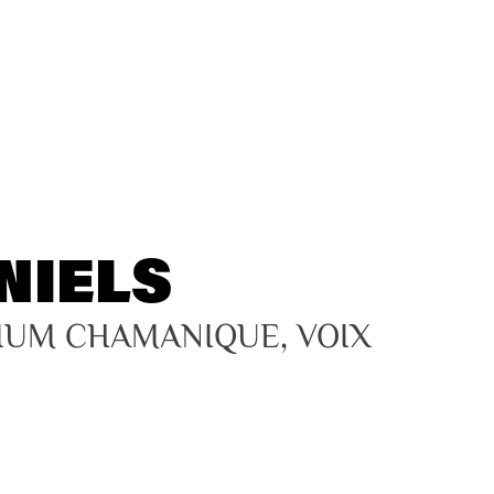
NIELS
IUM CHAMANIQUE, VOIX