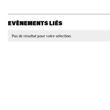
EVÈNEMENTS LIÉS
Pas de résultat pour votre sélection.