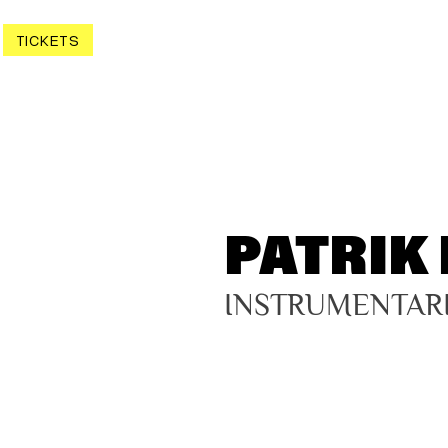
TICKETS
PATRIK 
INSTRUMENTAR