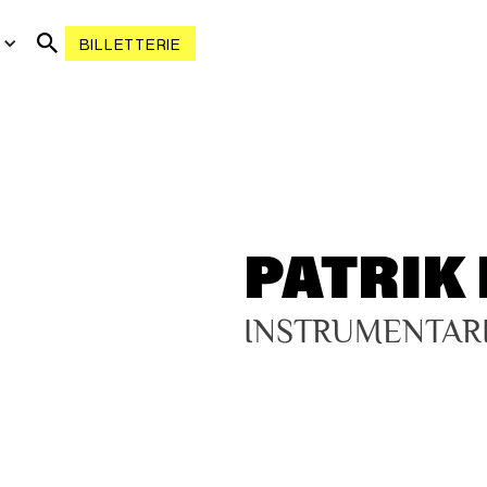
R
BILLETTERIE
PATRIK 
INSTRUMENTAR