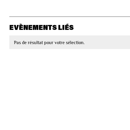
EVÈNEMENTS LIÉS
Pas de résultat pour votre sélection.