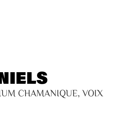
NIELS
IUM CHAMANIQUE, VOIX