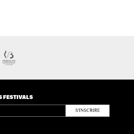
S FESTIVALS