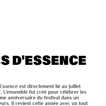
S D'ESSENCE
Essence est directement lié au Juillet
. L’ensemble fut créé pour célébrer les
ème anniversaire du festival dans un
urs. Il revient cette année avec un tout