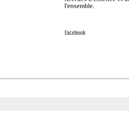
l’ensemble.
Facebook