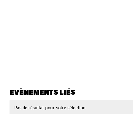
EVÈNEMENTS LIÉS
Pas de résultat pour votre sélection.