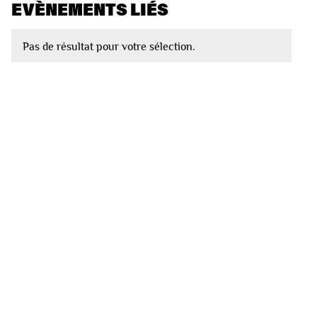
EVÈNEMENTS LIÉS
Pas de résultat pour votre sélection.