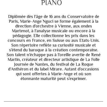
PIANO
Diplômée dès l’âge de 16 ans du Conservatoire de
Paris, Marie-Ange Nguci se forme également à la
direction d’orchestre à Vienne, aux ondes
Martenot, à l’analyse musicale ou encore à la
pédagogie. Elle collectionne les prix dans les
concours en France, en Suisse ou aux Etats-Unis.
Son répertoire reflète sa curiosité musicale et
s’étend du baroque à la création contemporaine.
Son talent n’échappe pas à l’oreille avertie de René
Martin, créateur et directeur artistique de La Folle
Journée de Nantes, du festival de La Roque
d’Anthéron et du label Mirare. Autant d’occasions
qui sont offertes à Marie-Ange et où son
étonnante maturité peut s’exprimer.