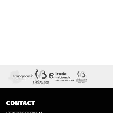
CONTACT