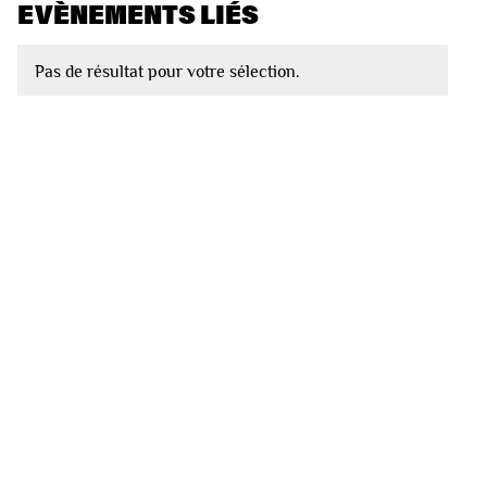
EVÈNEMENTS LIÉS
Pas de résultat pour votre sélection.