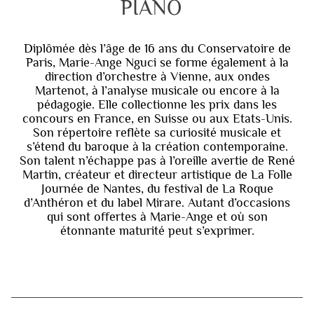
PIANO
Diplômée dès l’âge de 16 ans du Conservatoire de
Paris, Marie-Ange Nguci se forme également à la
direction d’orchestre à Vienne, aux ondes
Martenot, à l’analyse musicale ou encore à la
pédagogie. Elle collectionne les prix dans les
concours en France, en Suisse ou aux Etats-Unis.
Son répertoire reflète sa curiosité musicale et
s’étend du baroque à la création contemporaine.
Son talent n’échappe pas à l’oreille avertie de René
Martin, créateur et directeur artistique de La Folle
Journée de Nantes, du festival de La Roque
d’Anthéron et du label Mirare. Autant d’occasions
qui sont offertes à Marie-Ange et où son
étonnante maturité peut s’exprimer.