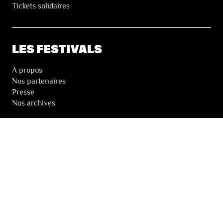
Tickets solidaires
LES FESTIVALS
À propos
Nos partenaires
Presse
Nos archives
LA NEWSLETTER DES FESTIVALS