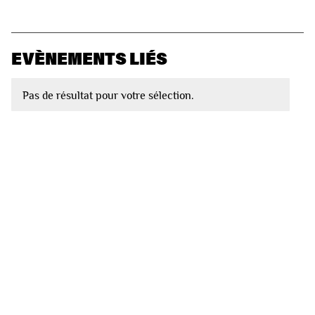
EVÈNEMENTS LIÉS
Pas de résultat pour votre sélection.