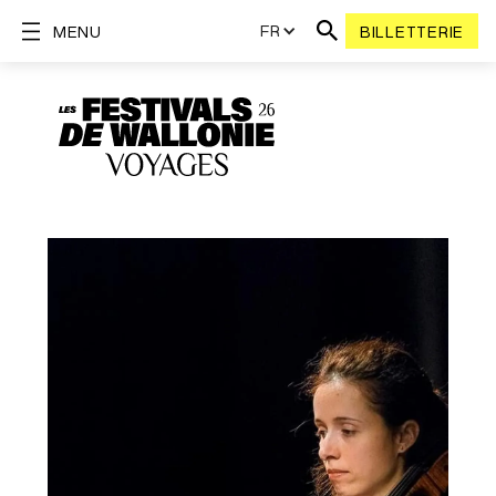
FR
MENU
BILLETTERIE