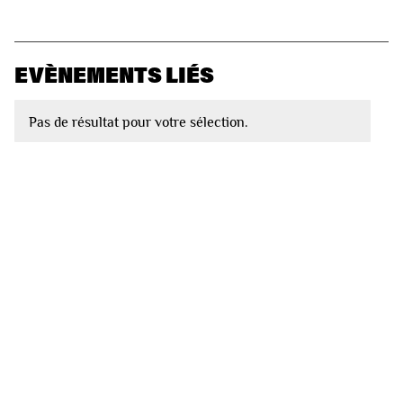
EVÈNEMENTS LIÉS
Pas de résultat pour votre sélection.