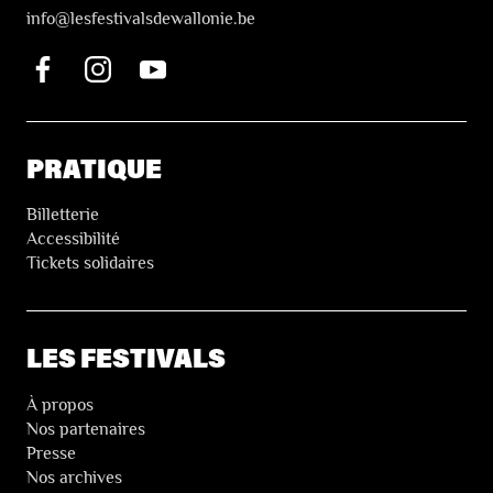
i
nfo@lesfestivalsdewallonie.be
PRATIQUE
Billetterie
Accessibilité
Tickets solidaires
LES FESTIVALS
À propos
Nos partenaires
Presse
Nos archives