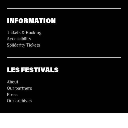
INFORMATION
Tickets & Booking
Accessibility
Solidarity Tickets
LES FESTIVALS
About
Our partners
Press
Our archives