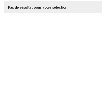
Pas de résultat pour votre sélection.