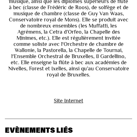
musique, ainsi que les diplômes supérieurs de flûte
à bec (classe de Frédéric de Roos), de solfège et de
musique de chambre (classe de Guy Van Waas,
Conservatoire royal de Mons). Elle se produit avec
de nombreux ensembles (les Muffatti, les
Agrémens, la Cetra d’Orfeo, la Chapelle des
Minimes, etc.). Elle est régulièrement invitée
comme soliste avec l'Orchestre de chambre de
Wallonie, la Pastorella, la Chapelle de Tournai,
l'Ensemble Orchestral de Bruxelles, Il Gardellino,
etc. Elle enseigne la flûte à bec aux académies de
Nivelles, Forest et Ixelles, ainsi qu’au Conservatoire
royal de Bruxelles.
Site Internet
EVÈNEMENTS LIÉS