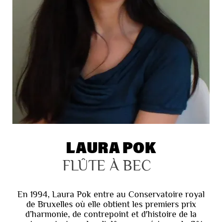
LAURA POK
FLÛTE À BEC
En 1994, Laura Pok entre au Conservatoire royal
de Bruxelles où elle obtient les premiers prix
d’harmonie, de contrepoint et d'histoire de la