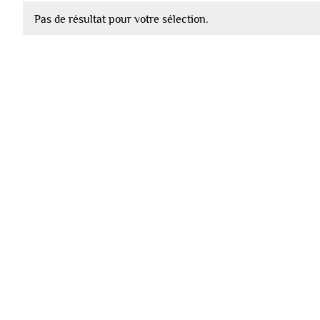
Pas de résultat pour votre sélection.