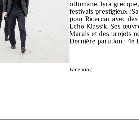
ottomane, lyra grecque,
festivals prestigieux (Sa
pour Ricercar avec des
Echo Klassik. Ses œuvr
Marais et des projets 
Dernière parution : 4e 
Facebook