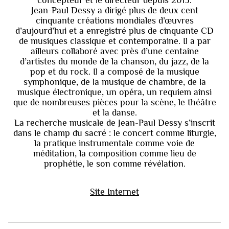
Jean-Paul Dessy a dirigé plus de deux cent
cinquante créations mondiales d’œuvres
d’aujourd’hui et a enregistré plus de cinquante CD
de musiques classique et contemporaine. Il a par
ailleurs collaboré avec près d’une centaine
d’artistes du monde de la chanson, du jazz, de la
pop et du rock. Il a composé de la musique
symphonique, de la musique de chambre, de la
musique électronique, un opéra, un requiem ainsi
que de nombreuses pièces pour la scène, le théâtre
et la danse.
La recherche musicale de Jean-Paul Dessy s’inscrit
dans le champ du sacré : le concert comme liturgie,
la pratique instrumentale comme voie de
méditation, la composition comme lieu de
prophétie, le son comme révélation.
Site Internet