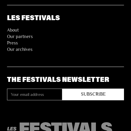
LES FESTIVALS
About
Our partners
Press
Our archives
THE FESTIVALS NEWSLETTER