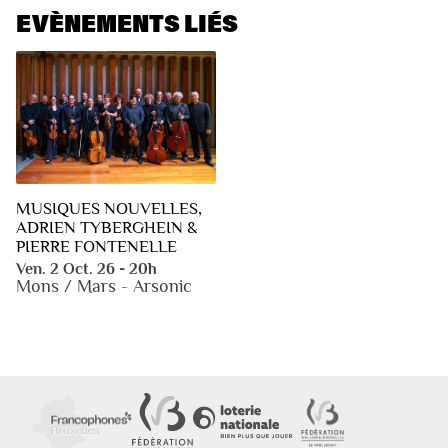
EVÈNEMENTS LIÉS
MUSIQUES NOUVELLES,
ADRIEN TYBERGHEIN &
PIERRE FONTENELLE
Ven. 2 Oct. 26 - 20h
Mons / Mars - Arsonic