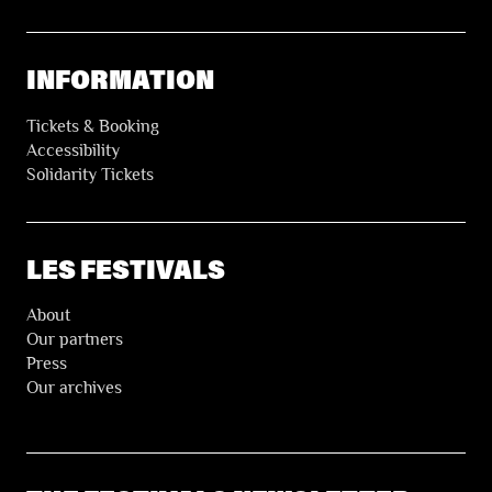
INFORMATION
Tickets & Booking
Accessibility
Solidarity Tickets
LES FESTIVALS
About
Our partners
Press
Our archives