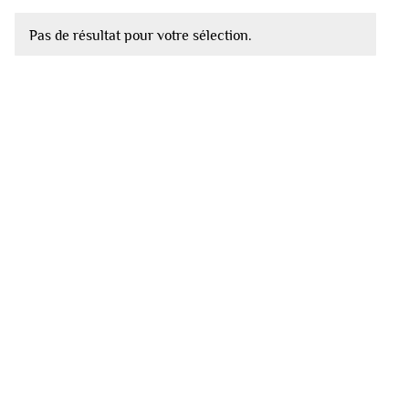
Pas de résultat pour votre sélection.