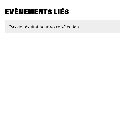
EVÈNEMENTS LIÉS
Pas de résultat pour votre sélection.