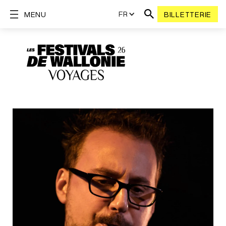
FR
MENU
BILLETTERIE