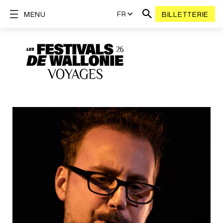
FR
MENU
BILLETTERIE