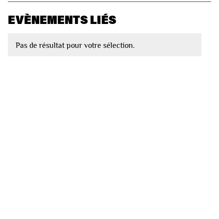
EVÈNEMENTS LIÉS
Pas de résultat pour votre sélection.