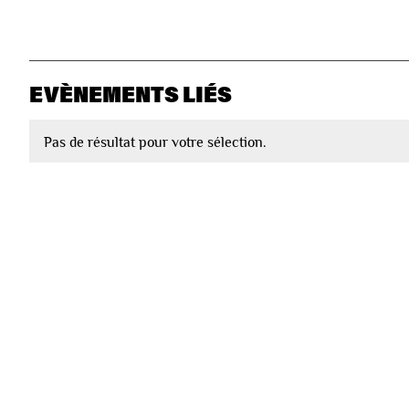
EVÈNEMENTS LIÉS
Pas de résultat pour votre sélection.