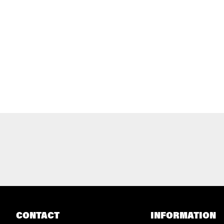
CONTACT
INFORMATION