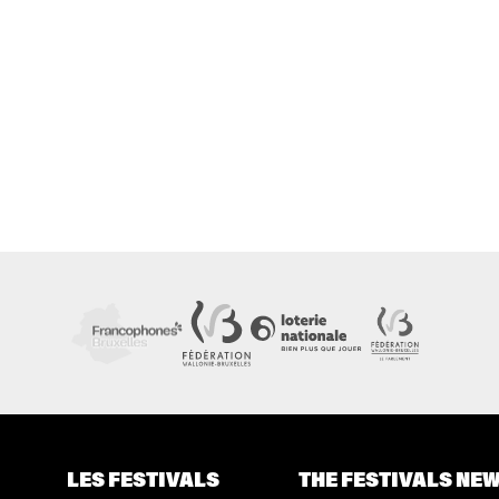
LES FESTIVALS
THE FESTIVALS NE