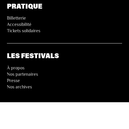
PRATIQUE
Billetterie
Accessibilité
Tickets solidaires
LES FESTIVALS
À propos
Nos partenaires
Presse
Nos archives
LA NEWSLETTER DES FESTIVALS