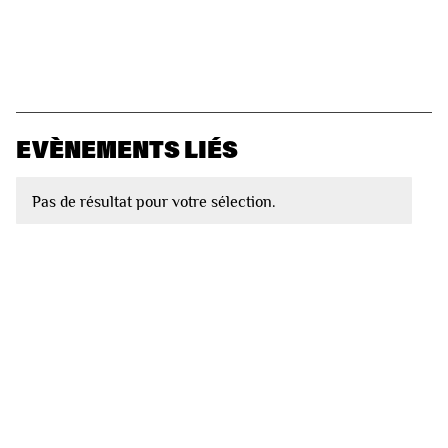
EVÈNEMENTS LIÉS
Pas de résultat pour votre sélection.