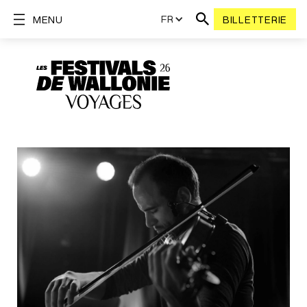
FR
MENU
BILLETTERIE