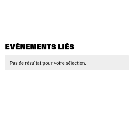
EVÈNEMENTS LIÉS
Pas de résultat pour votre sélection.