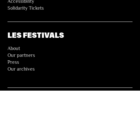
Accessibility
Solidarity Tickets
LES FESTIVALS
About
Our partners
Press
Our archives
THE FESTIVALS NEWSLETTER