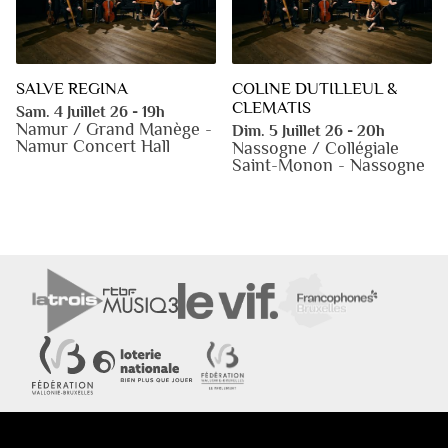
SALVE REGINA
COLINE DUTILLEUL &
CLEMATIS
Sam. 4 Juillet 26 - 19h
Namur / Grand Manège -
Dim. 5 Juillet 26 - 20h
Namur Concert Hall
Nassogne / Collégiale
Saint-Monon - Nassogne