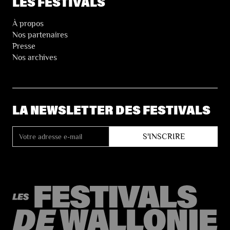
LES FESTIVALS
À propos
Nos partenaires
Presse
Nos archives
LA NEWSLETTER DES FESTIVALS