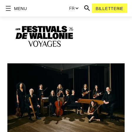
FR
MENU
BILLETTERIE