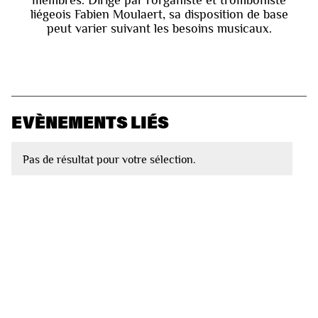
membres. Dirigé par l’organiste et tromboniste
liégeois Fabien Moulaert, sa disposition de base
peut varier suivant les besoins musicaux.
EVÈNEMENTS LIÉS
Pas de résultat pour votre sélection.