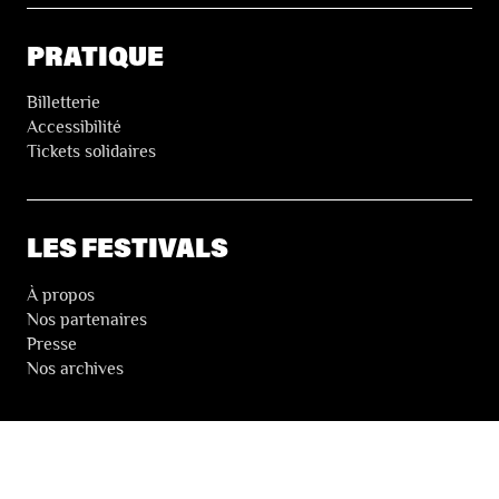
PRATIQUE
Billetterie
Accessibilité
Tickets solidaires
LES FESTIVALS
À propos
Nos partenaires
Presse
Nos archives
LA NEWSLETTER DES FESTIVALS