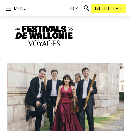
FR
MENU
BILLETTERIE