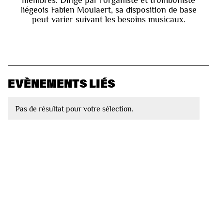
membres. Dirigé par l’organiste et tromboniste
liégeois Fabien Moulaert, sa disposition de base
peut varier suivant les besoins musicaux.
EVÈNEMENTS LIÉS
Pas de résultat pour votre sélection.