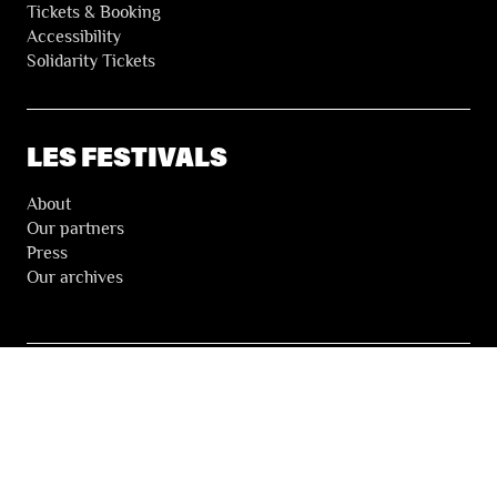
Tickets & Booking
Accessibility
Solidarity Tickets
LES FESTIVALS
About
Our partners
Press
Our archives
THE FESTIVALS NEWSLETTER