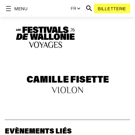
FR
MENU
BILLETTERIE
CAMILLE FISETTE
VIOLON
EVÈNEMENTS LIÉS