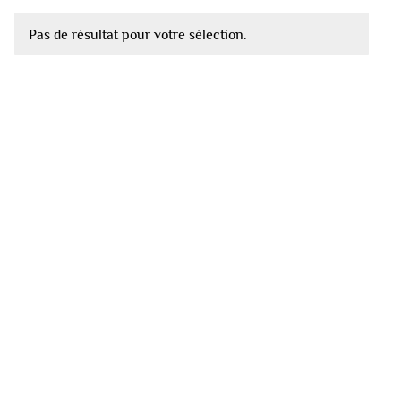
Pas de résultat pour votre sélection.