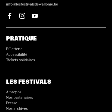
i
nfo@lesfestivalsdewallonie.be
PRATIQUE
Billetterie
Accessibilité
Tickets solidaires
LES FESTIVALS
À propos
Nos partenaires
Presse
Nos archives