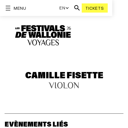
EN
MENU
TICKETS
CAMILLE FISETTE
VIOLON
EVÈNEMENTS LIÉS