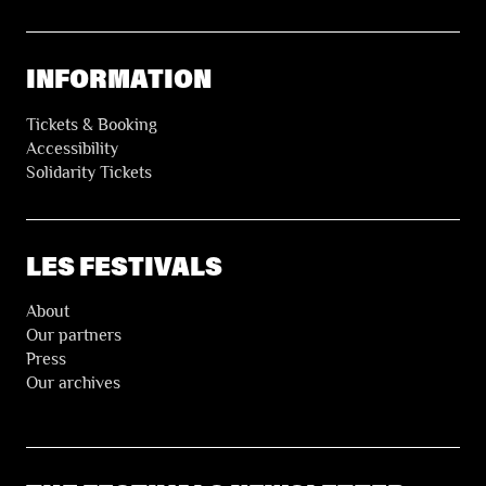
INFORMATION
Tickets & Booking
Accessibility
Solidarity Tickets
LES FESTIVALS
About
Our partners
Press
Our archives