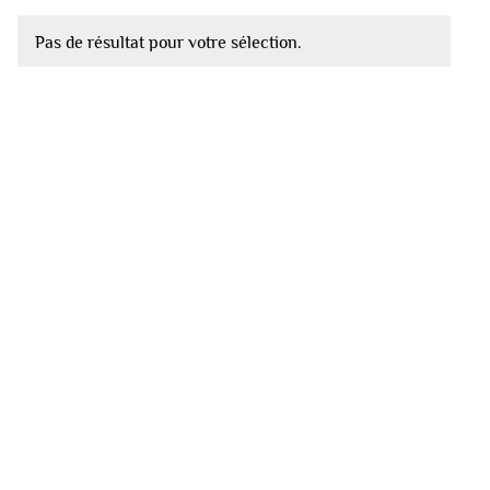
Pas de résultat pour votre sélection.