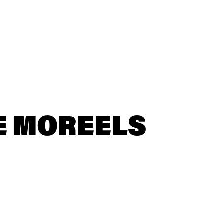
E MOREELS