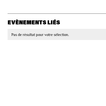
EVÈNEMENTS LIÉS
Pas de résultat pour votre sélection.