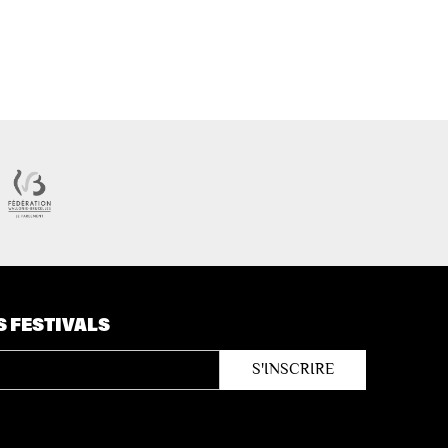
S FESTIVALS