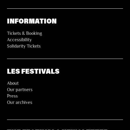
INFORMATION
Tickets & Booking
Accessibility
Solidarity Tickets
LES FESTIVALS
About
Our partners
Press
Our archives