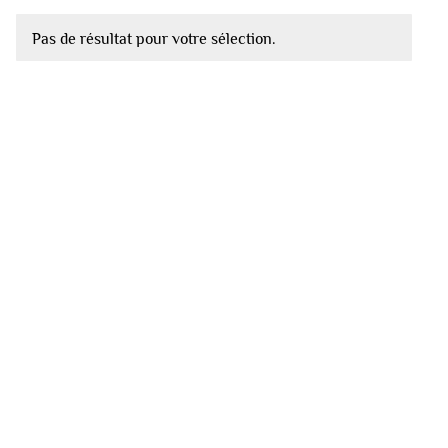
Pas de résultat pour votre sélection.