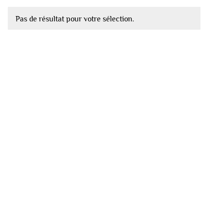
Pas de résultat pour votre sélection.