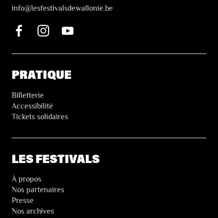
i
nfo@lesfestivalsdewallonie.be
PRATIQUE
Billetterie
Accessibilité
Tickets solidaires
LES FESTIVALS
À propos
Nos partenaires
Presse
Nos archives