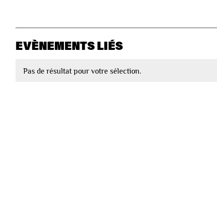
EVÈNEMENTS LIÉS
Pas de résultat pour votre sélection.