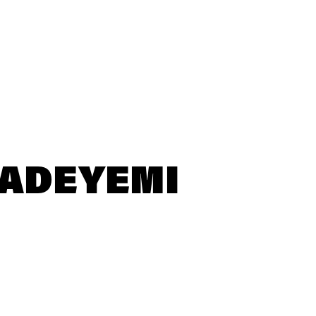
 ADEYEMI