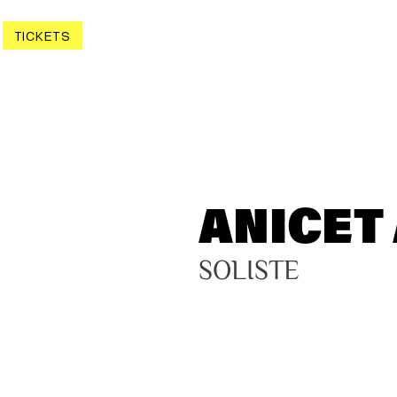
TICKETS
ANICET
SOLISTE