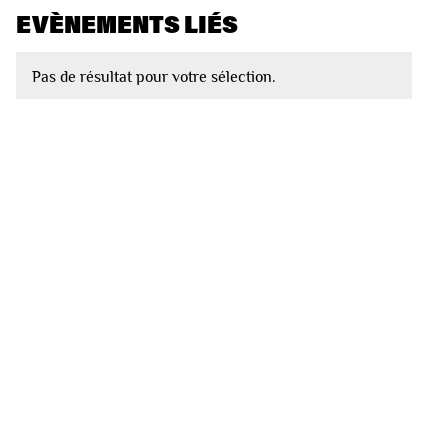
EVÈNEMENTS LIÉS
Pas de résultat pour votre sélection.