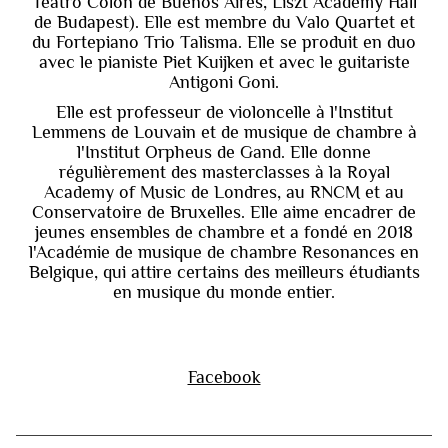
Teatro Colon de Buenos Aires, Liszt Academy Hall
de Budapest). Elle est membre du Valo Quartet et
du Fortepiano Trio Talisma. Elle se produit en duo
avec le pianiste Piet Kuijken et avec le guitariste
Antigoni Goni.
Elle est professeur de violoncelle à l'Institut
Lemmens de Louvain et de musique de chambre à
l'Institut Orpheus de Gand. Elle donne
régulièrement des masterclasses à la Royal
Academy of Music de Londres, au RNCM et au
Conservatoire de Bruxelles. Elle aime encadrer de
jeunes ensembles de chambre et a fondé en 2018
l'Académie de musique de chambre Resonances en
Belgique, qui attire certains des meilleurs étudiants
en musique du monde entier.
Facebook