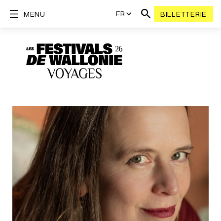
FR
MENU
BILLETTERIE