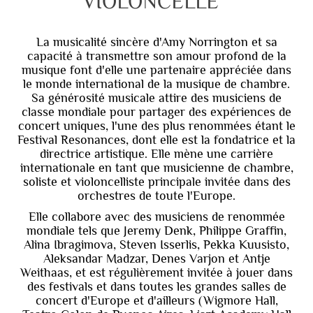
VIOLONCELLE
La musicalité sincère d'Amy Norrington et sa
capacité à transmettre son amour profond de la
musique font d'elle une partenaire appréciée dans
le monde international de la musique de chambre.
Sa générosité musicale attire des musiciens de
classe mondiale pour partager des expériences de
concert uniques, l'une des plus renommées étant le
Festival Resonances, dont elle est la fondatrice et la
directrice artistique. Elle mène une carrière
internationale en tant que musicienne de chambre,
soliste et violoncelliste principale invitée dans des
orchestres de toute l'Europe.
Elle collabore avec des musiciens de renommée
mondiale tels que Jeremy Denk, Philippe Graffin,
Alina Ibragimova, Steven Isserlis, Pekka Kuusisto,
Aleksandar Madzar, Denes Varjon et Antje
Weithaas, et est régulièrement invitée à jouer dans
des festivals et dans toutes les grandes salles de
concert d'Europe et d'ailleurs (Wigmore Hall,