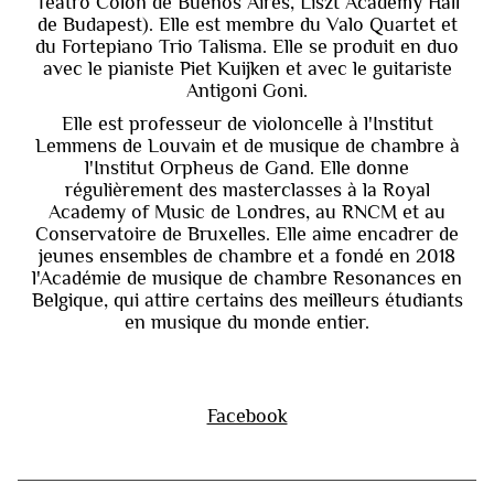
Teatro Colon de Buenos Aires, Liszt Academy Hall
de Budapest). Elle est membre du Valo Quartet et
du Fortepiano Trio Talisma. Elle se produit en duo
avec le pianiste Piet Kuijken et avec le guitariste
Antigoni Goni.
Elle est professeur de violoncelle à l'Institut
Lemmens de Louvain et de musique de chambre à
l'Institut Orpheus de Gand. Elle donne
régulièrement des masterclasses à la Royal
Academy of Music de Londres, au RNCM et au
Conservatoire de Bruxelles. Elle aime encadrer de
jeunes ensembles de chambre et a fondé en 2018
l'Académie de musique de chambre Resonances en
Belgique, qui attire certains des meilleurs étudiants
en musique du monde entier.
Facebook