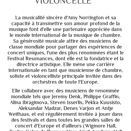
VIOLONCELLE
La musicalité sincère d'Amy Norrington et sa
capacité à transmettre son amour profond de la
musique font d'elle une partenaire appréciée dans
le monde international de la musique de chambre.
Sa générosité musicale attire des musiciens de
classe mondiale pour partager des expériences de
concert uniques, l'une des plus renommées étant le
Festival Resonances, dont elle est la fondatrice et la
directrice artistique. Elle mène une carrière
internationale en tant que musicienne de chambre,
soliste et violoncelliste principale invitée dans des
orchestres de toute l'Europe.
Elle collabore avec des musiciens de renommée
mondiale tels que Jeremy Denk, Philippe Graffin,
Alina Ibragimova, Steven Isserlis, Pekka Kuusisto,
Aleksandar Madzar, Denes Varjon et Antje
Weithaas, et est régulièrement invitée à jouer dans
des festivals et dans toutes les grandes salles de
concert d'Europe et d'ailleurs (Wigmore Hall,