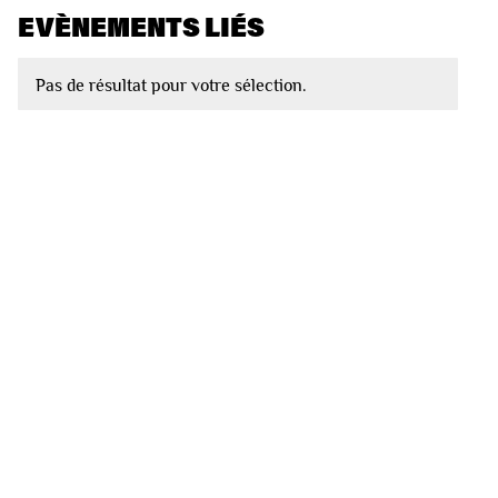
EVÈNEMENTS LIÉS
Pas de résultat pour votre sélection.