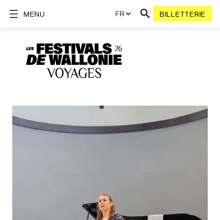
FR
MENU
BILLETTERIE