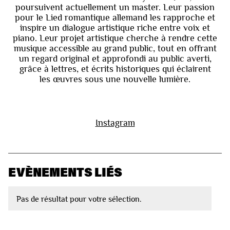
poursuivent actuellement un master. Leur passion
pour le Lied romantique allemand les rapproche et
inspire un dialogue artistique riche entre voix et
piano. Leur projet artistique cherche à rendre cette
musique accessible au grand public, tout en offrant
un regard original et approfondi au public averti,
grâce à lettres, et écrits historiques qui éclairent
les œuvres sous une nouvelle lumière.
Instagram
EVÈNEMENTS LIÉS
Pas de résultat pour votre sélection.