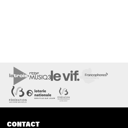
CONTACT