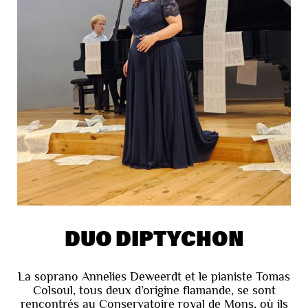
DUO DIPTYCHON
La soprano Annelies Deweerdt et le pianiste Tomas
Colsoul, tous deux d’origine flamande, se sont
rencontrés au Conservatoire royal de Mons, où ils