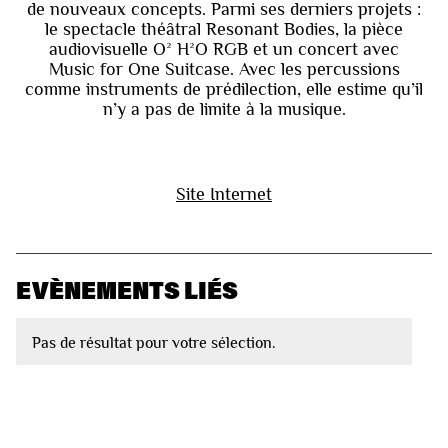
de nouveaux concepts. Parmi ses derniers projets :
le spectacle théâtral Resonant Bodies, la pièce
audiovisuelle O² H²O RGB et un concert avec
Music for One Suitcase. Avec les percussions
comme instruments de prédilection, elle estime qu’il
n’y a pas de limite à la musique.
Site Internet
EVÈNEMENTS LIÉS
Pas de résultat pour votre sélection.