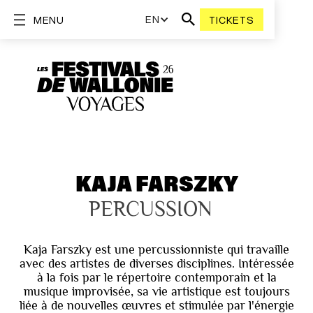
EN
MENU
TICKETS
KAJA FARSZKY
PERCUSSION
Kaja Farszky est une percussionniste qui travaille
avec des artistes de diverses disciplines. Intéressée
à la fois par le répertoire contemporain et la
musique improvisée, sa vie artistique est toujours
liée à de nouvelles œuvres et stimulée par l'énergie