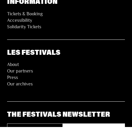
INFORMATION
Tickets & Booking
Accessibility
Solidarity Tickets
LES FESTIVALS
About
Our partners
Press
Our archives
THE FESTIVALS NEWSLETTER