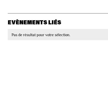
EVÈNEMENTS LIÉS
Pas de résultat pour votre sélection.