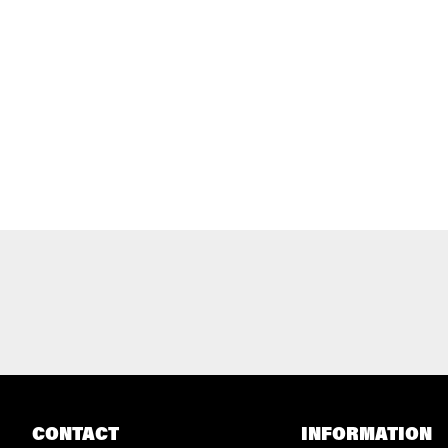
CONTACT
INFORMATION