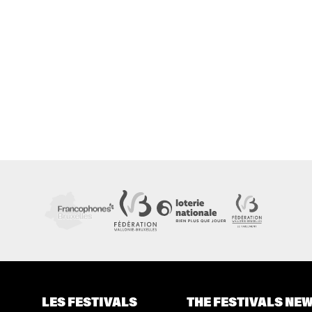
LES FESTIVALS
THE FESTIVALS NE