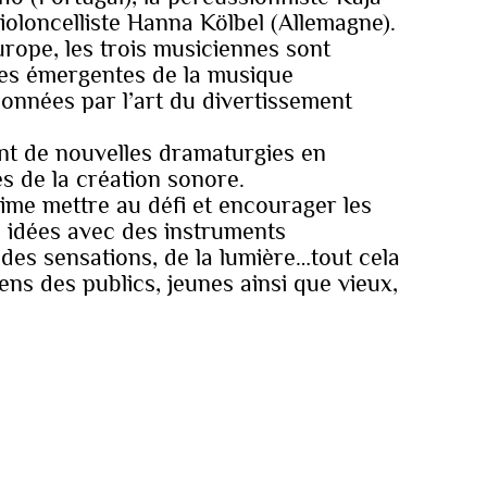
violoncelliste Hanna Kölbel (Allemagne).
urope, les trois musiciennes sont
es émergentes de la musique
onnées par l’art du divertissement
nt de nouvelles dramaturgies en
es de la création sonore.
ime mettre au défi et encourager les
s idées avec des instruments
 des sensations, de la lumière…tout cela
ens des publics, jeunes ainsi que vieux,