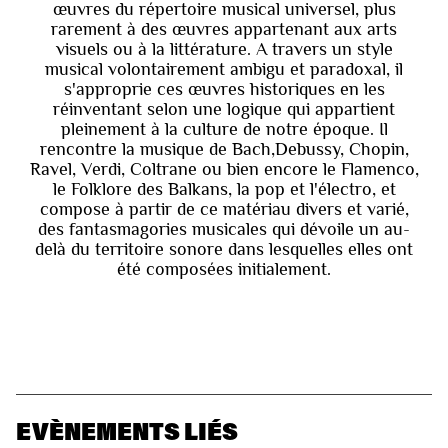
œuvres du répertoire musical universel, plus
rarement à des œuvres appartenant aux arts
visuels ou à la littérature. A travers un style
musical volontairement ambigu et paradoxal, il
s'approprie ces œuvres historiques en les
réinventant selon une logique qui appartient
pleinement à la culture de notre époque. Il
rencontre la musique de Bach,Debussy, Chopin,
Ravel, Verdi, Coltrane ou bien encore le Flamenco,
le Folklore des Balkans, la pop et l'électro, et
compose à partir de ce matériau divers et varié,
des fantasmagories musicales qui dévoile un au-
delà du territoire sonore dans lesquelles elles ont
été composées initialement.
EVÈNEMENTS LIÉS