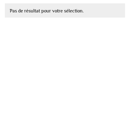
Pas de résultat pour votre sélection.