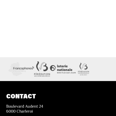
CONTACT
Boulevard Audent 24
6000 Charleroi